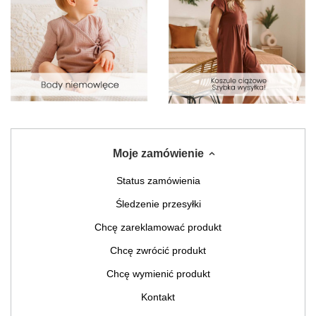
Moje zamówienie
Status zamówienia
Śledzenie przesyłki
Chcę zareklamować produkt
Chcę zwrócić produkt
Chcę wymienić produkt
Kontakt