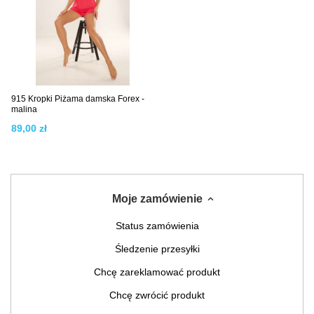
915 Kropki Piżama damska Forex -
malina
89,00 zł
Moje zamówienie
Status zamówienia
Śledzenie przesyłki
Chcę zareklamować produkt
Chcę zwrócić produkt