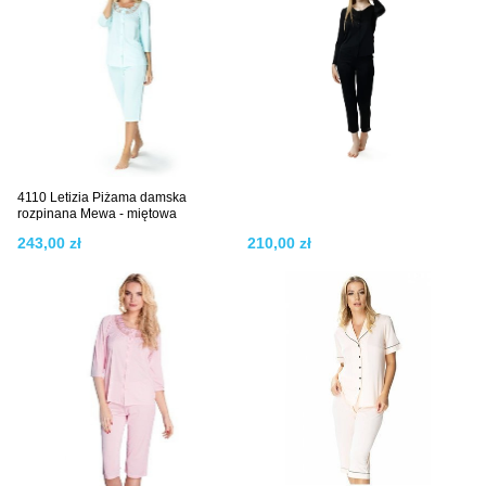
4110 Letizia Piżama damska
rozpinana Mewa - miętowa
243,00 zł
210,00 zł