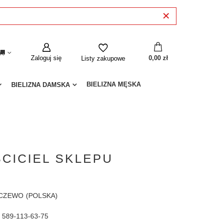
Zaloguj się
0,00 zł
Listy zakupowe
BIELIZNA MĘSKA
BIELIZNA DAMSKA
CICIEL SKLEPU
ECZEWO
(POLSKA)
589-113-63-75