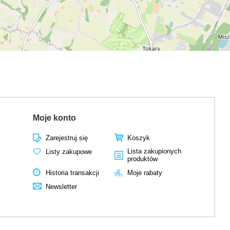
Moje konto
Zarejestruj się
Koszyk
Lista zakupionych
Listy zakupowe
produktów
Historia transakcji
Moje rabaty
Newsletter