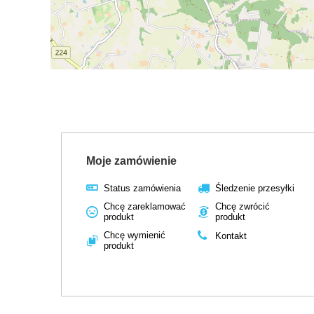
Moje zamówienie
Status zamówienia
Śledzenie przesyłki
Chcę zareklamować
Chcę zwrócić
produkt
produkt
Chcę wymienić
Kontakt
produkt