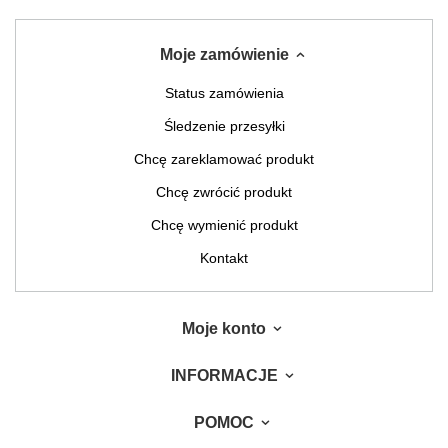
Moje zamówienie
Status zamówienia
Śledzenie przesyłki
Chcę zareklamować produkt
Chcę zwrócić produkt
Chcę wymienić produkt
Kontakt
Moje konto
INFORMACJE
POMOC