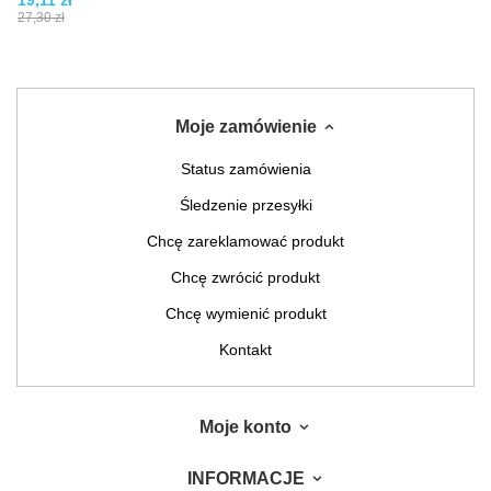
19,11 zł
27,30 zł
Moje zamówienie
Status zamówienia
Śledzenie przesyłki
Chcę zareklamować produkt
Chcę zwrócić produkt
Chcę wymienić produkt
Kontakt
Moje konto
INFORMACJE