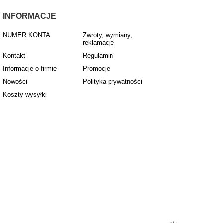
INFORMACJE
NUMER KONTA
Zwroty, wymiany,
reklamacje
Kontakt
Regulamin
Informacje o firmie
Promocje
Nowości
Polityka prywatności
Koszty wysyłki