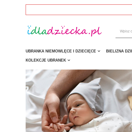
UBRANKA NIEMOWLĘCE I DZIECIĘCE
BIELIZNA DZ
KOLEKCJE UBRANEK