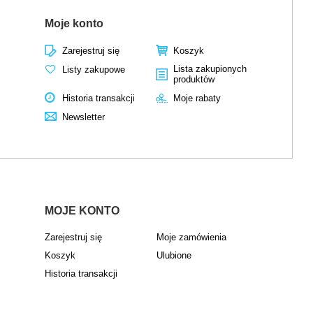
Moje konto
Zarejestruj się
Koszyk
Lista zakupionych
Listy zakupowe
produktów
Historia transakcji
Moje rabaty
Newsletter
MOJE KONTO
Zarejestruj się
Moje zamówienia
Koszyk
Ulubione
Historia transakcji