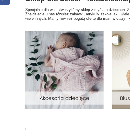
Specjalnie dla was stworzyliśmy sklep z myślą o dzieciach. Z
Znajdziecie u nas również zabawki, artykuły szkole jak i wie
wiele innych. Mamy również bogatą ofertę dla mam w ciąży 