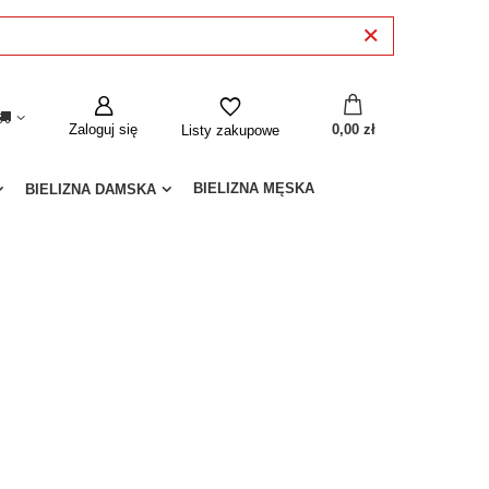
Zaloguj się
0,00 zł
Listy zakupowe
BIELIZNA MĘSKA
BIELIZNA DAMSKA