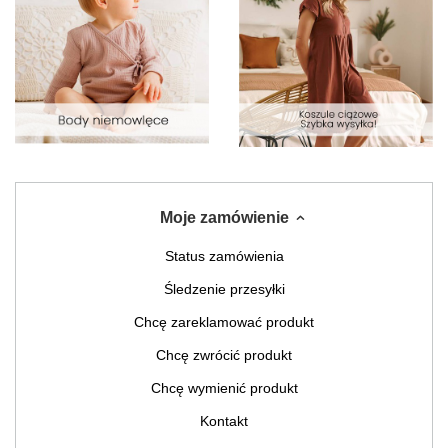
Moje zamówienie
Status zamówienia
Śledzenie przesyłki
Chcę zareklamować produkt
Chcę zwrócić produkt
Chcę wymienić produkt
Kontakt