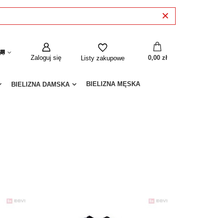
Zaloguj się
0,00 zł
Listy zakupowe
BIELIZNA MĘSKA
BIELIZNA DAMSKA