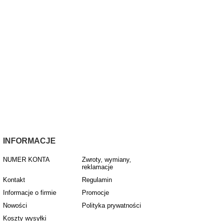
INFORMACJE
NUMER KONTA
Zwroty, wymiany,
reklamacje
Kontakt
Regulamin
Informacje o firmie
Promocje
Nowości
Polityka prywatności
Koszty wysyłki