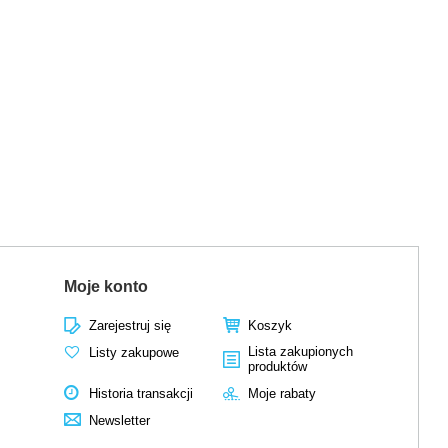
Moje konto
Zarejestruj się
Koszyk
Lista zakupionych
Listy zakupowe
produktów
Historia transakcji
Moje rabaty
Newsletter