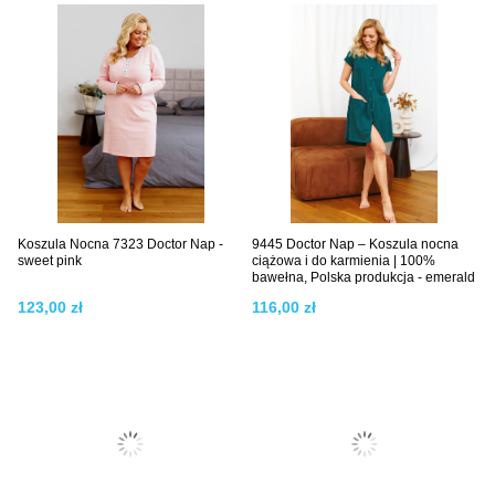
Koszula Nocna 7323 Doctor Nap -
9445 Doctor Nap – Koszula nocna
sweet pink
ciążowa i do karmienia | 100%
bawełna, Polska produkcja - emerald
123,00 zł
116,00 zł