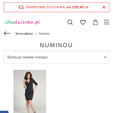
DARMOWA DOSTAWA
od 250,00 zł
Strona główna
Numinou
NUMINOU
Sortuj po nazwie rosnąco