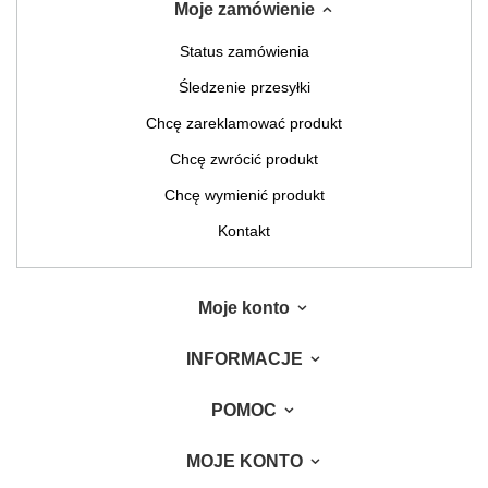
Moje zamówienie
Status zamówienia
Śledzenie przesyłki
Chcę zareklamować produkt
Chcę zwrócić produkt
Chcę wymienić produkt
Kontakt
Moje konto
INFORMACJE
POMOC
MOJE KONTO