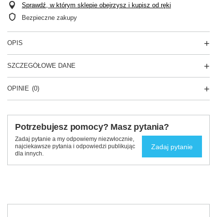
Sprawdź, w którym sklepie obejrzysz i kupisz od ręki
Bezpieczne zakupy
OPIS
SZCZEGÓŁOWE DANE
OPINIE
(0)
Potrzebujesz pomocy? Masz pytania?
Zadaj pytanie a my odpowiemy niezwłocznie,
Zadaj pytanie
najciekawsze pytania i odpowiedzi publikując
dla innych.