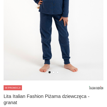
W PROMOCJI
Lita Italian Fashion Piżama dziewczęca -
granat