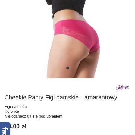
Cheekie Panty Figi damskie - amarantowy
Figi damskie
Koronka
Nie odznaczają się pod ubraniem
29,00 zł