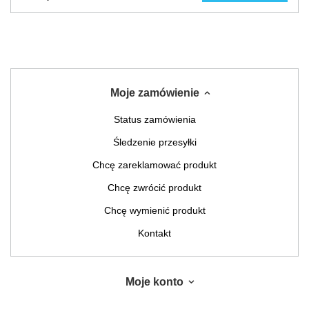
Moje zamówienie
Status zamówienia
Śledzenie przesyłki
Chcę zareklamować produkt
Chcę zwrócić produkt
Chcę wymienić produkt
Kontakt
Moje konto