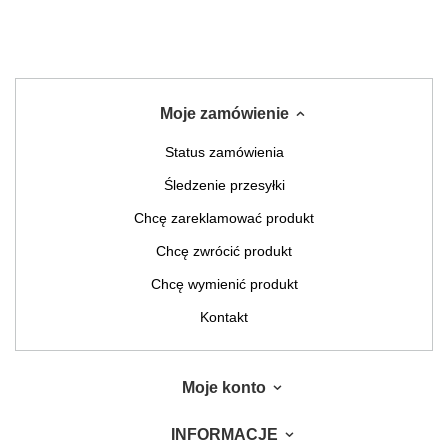
Moje zamówienie
Status zamówienia
Śledzenie przesyłki
Chcę zareklamować produkt
Chcę zwrócić produkt
Chcę wymienić produkt
Kontakt
Moje konto
INFORMACJE