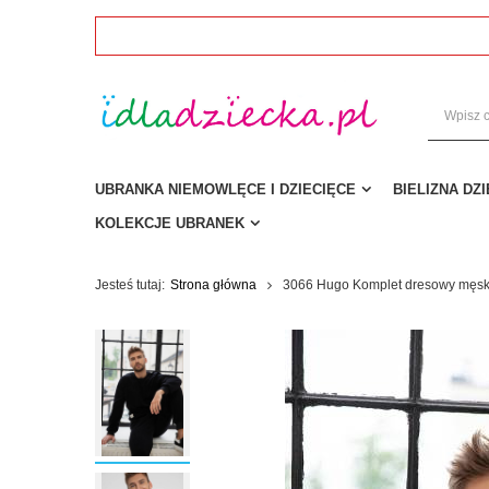
UBRANKA NIEMOWLĘCE I DZIECIĘCE
BIELIZNA DZ
KOLEKCJE UBRANEK
Jesteś tutaj:
Strona główna
3066 Hugo Komplet dresowy męski