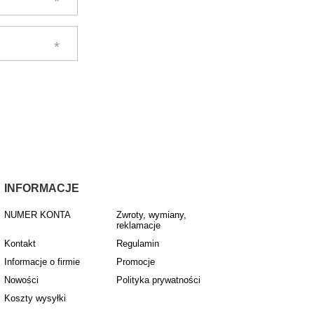
INFORMACJE
NUMER KONTA
Zwroty, wymiany,
reklamacje
Kontakt
Regulamin
Informacje o firmie
Promocje
Nowości
Polityka prywatności
Koszty wysyłki