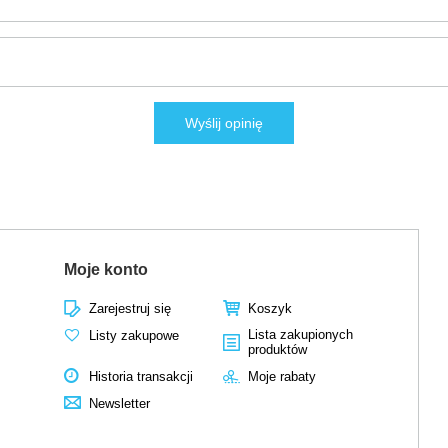
Wyślij opinię
Moje konto
Zarejestruj się
Koszyk
Lista zakupionych
Listy zakupowe
produktów
Historia transakcji
Moje rabaty
Newsletter