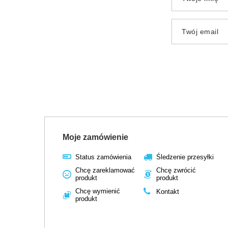
Twój email
Moje zamówienie
Status zamówienia
Śledzenie przesyłki
Chcę zareklamować
Chcę zwrócić
produkt
produkt
Chcę wymienić
Kontakt
produkt