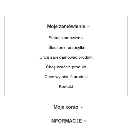
Moje zamówienie
Status zamówienia
Śledzenie przesyłki
Chcę zareklamować produkt
Chcę zwrócić produkt
Chcę wymienić produkt
Kontakt
Moje konto
INFORMACJE