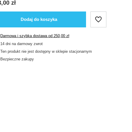
,00 zł
Dodaj do koszyka
Darmowa i szybka dostawa
od
250,00 zł
14
dni na darmowy zwrot
Ten produkt nie jest dostępny w sklepie stacjonarnym
Bezpieczne zakupy