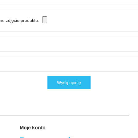
ne zdjęcie produktu:
Wyślij opinię
Moje konto