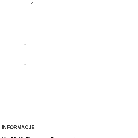
INFORMACJE