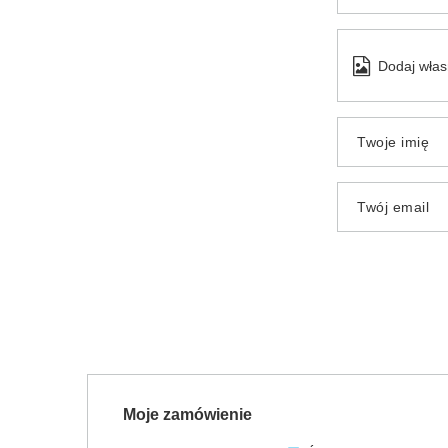
Dodaj włas
Twoje imię
Twój email
Moje zamówienie