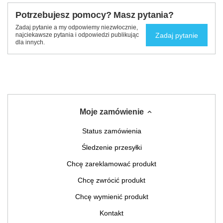
Potrzebujesz pomocy? Masz pytania?
Zadaj pytanie a my odpowiemy niezwłocznie,
Zadaj pytanie
najciekawsze pytania i odpowiedzi publikując
dla innych.
Moje zamówienie
Status zamówienia
Śledzenie przesyłki
Chcę zareklamować produkt
Chcę zwrócić produkt
Chcę wymienić produkt
Kontakt