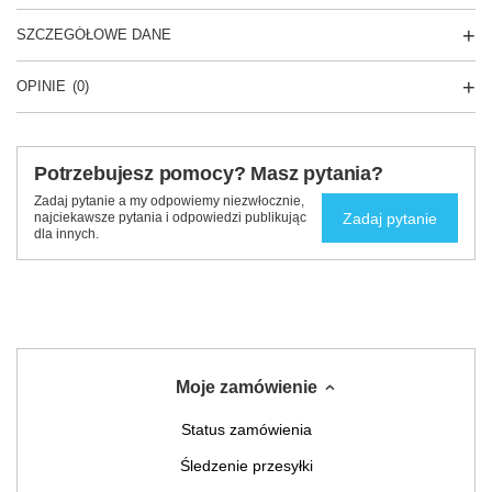
SZCZEGÓŁOWE DANE
OPINIE
(0)
Potrzebujesz pomocy? Masz pytania?
Zadaj pytanie a my odpowiemy niezwłocznie,
Zadaj pytanie
najciekawsze pytania i odpowiedzi publikując
dla innych.
Moje zamówienie
Status zamówienia
Śledzenie przesyłki