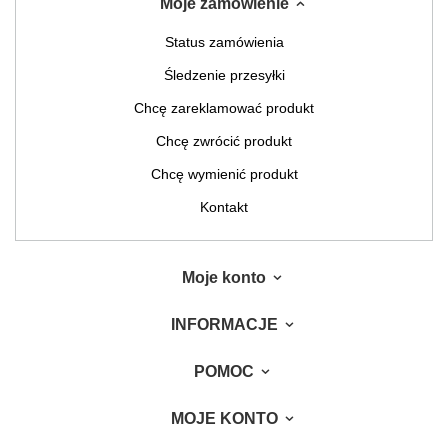
Moje zamówienie
Status zamówienia
Śledzenie przesyłki
Chcę zareklamować produkt
Chcę zwrócić produkt
Chcę wymienić produkt
Kontakt
Moje konto
INFORMACJE
POMOC
MOJE KONTO