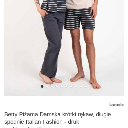
Betty Piżama Damska krótki rękaw, długie
spodnie Italian Fashion - druk