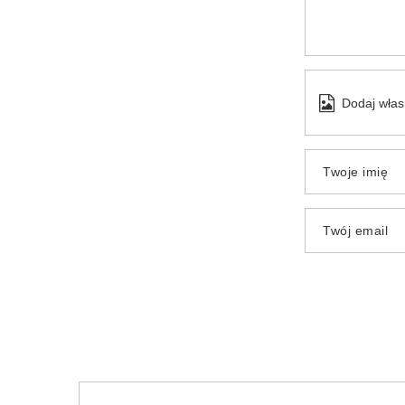
Dodaj włas
Twoje imię
Twój email