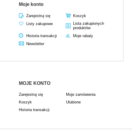
Moje konto
Zarejestruj się
Koszyk
Lista zakupionych
Listy zakupowe
produktów
Historia transakcji
Moje rabaty
Newsletter
MOJE KONTO
Zarejestruj się
Moje zamówienia
Koszyk
Ulubione
Historia transakcji