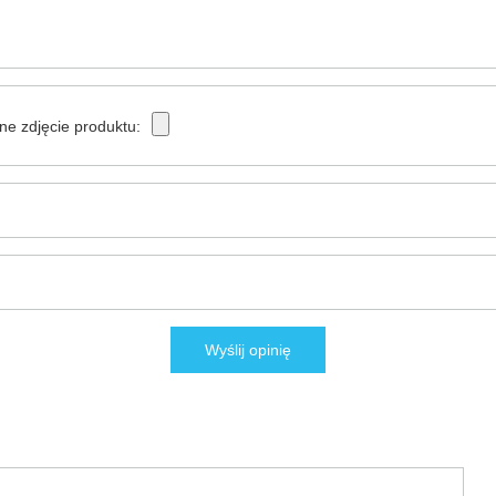
ne zdjęcie produktu:
Wyślij opinię