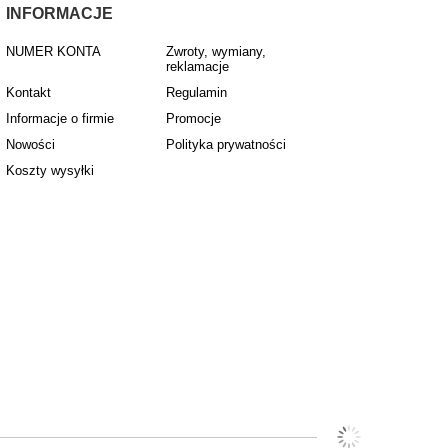
INFORMACJE
NUMER KONTA
Zwroty, wymiany,
reklamacje
Kontakt
Regulamin
Informacje o firmie
Promocje
Nowości
Polityka prywatności
Koszty wysyłki