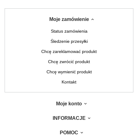
Moje zamówienie
Status zamówienia
Śledzenie przesyłki
Chcę zareklamować produkt
Chcę zwrócić produkt
Chcę wymienić produkt
Kontakt
Moje konto
INFORMACJE
POMOC