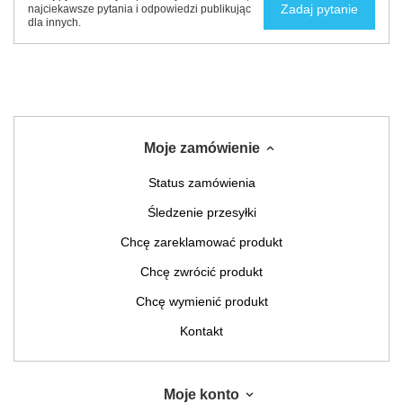
Zadaj pytanie
najciekawsze pytania i odpowiedzi publikując
dla innych.
Moje zamówienie
Status zamówienia
Śledzenie przesyłki
Chcę zareklamować produkt
Chcę zwrócić produkt
Chcę wymienić produkt
Kontakt
Moje konto