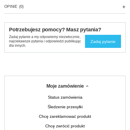
OPINIE
(0)
Potrzebujesz pomocy? Masz pytania?
Zadaj pytanie a my odpowiemy niezwłocznie,
Zadaj pytanie
najciekawsze pytania i odpowiedzi publikując
dla innych.
Moje zamówienie
Status zamówienia
Śledzenie przesyłki
Chcę zareklamować produkt
Chcę zwrócić produkt