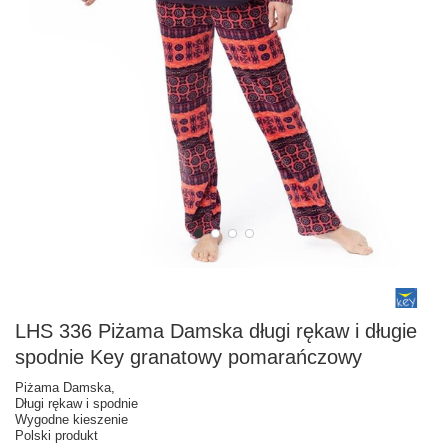
LHS 336 Piżama Damska długi rękaw i długie
spodnie Key granatowy pomarańczowy
Piżama Damska,
Długi rękaw i spodnie
Wygodne kieszenie
Polski produkt