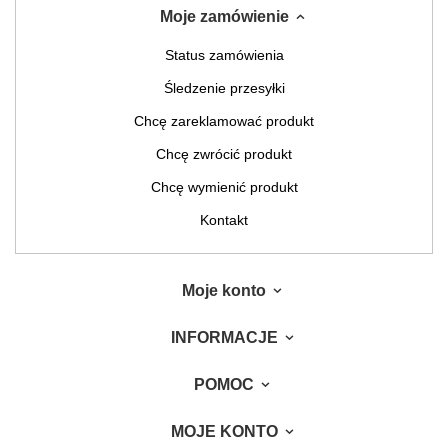
Moje zamówienie
Status zamówienia
Śledzenie przesyłki
Chcę zareklamować produkt
Chcę zwrócić produkt
Chcę wymienić produkt
Kontakt
Moje konto
INFORMACJE
POMOC
MOJE KONTO