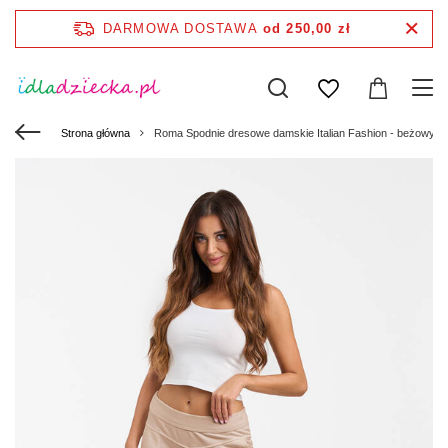
DARMOWA DOSTAWA
od 250,00 zł
Strona główna
Roma Spodnie dresowe damskie Italian Fashion - beżowy