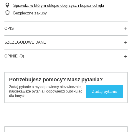
Sprawdź, w którym sklepie obejrzysz i kupisz od ręki
Bezpieczne zakupy
OPIS
SZCZEGÓŁOWE DANE
OPINIE
(0)
Potrzebujesz pomocy? Masz pytania?
Zadaj pytanie a my odpowiemy niezwłocznie,
Zadaj pytanie
najciekawsze pytania i odpowiedzi publikując
dla innych.