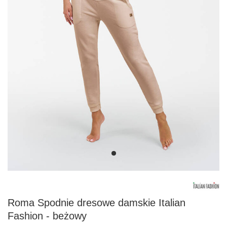
Roma Spodnie dresowe damskie Italian
Fashion - beżowy