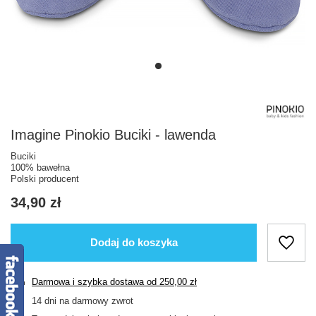
Imagine Pinokio Buciki - lawenda
Buciki
100% bawełna
Polski producent
34,90 zł
Dodaj do koszyka
Darmowa i szybka dostawa
od
250,00 zł
14
dni na darmowy zwrot