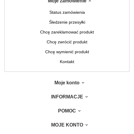
Moje zamówienie
Status zamówienia
Śledzenie przesyłki
Chcę zareklamować produkt
Chcę zwrócić produkt
Chcę wymienić produkt
Kontakt
Moje konto
INFORMACJE
POMOC
MOJE KONTO