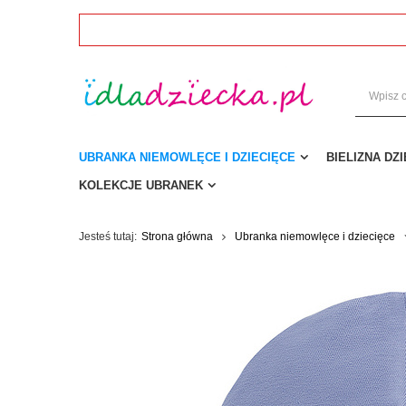
UBRANKA NIEMOWLĘCE I DZIECIĘCE
BIELIZNA DZ
KOLEKCJE UBRANEK
Jesteś tutaj:
Strona główna
Ubranka niemowlęce i dziecięce