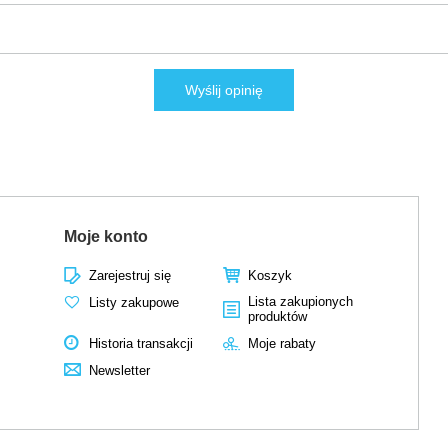
Wyślij opinię
Moje konto
Zarejestruj się
Koszyk
Lista zakupionych
Listy zakupowe
produktów
Historia transakcji
Moje rabaty
Newsletter