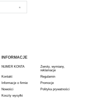
INFORMACJE
NUMER KONTA
Zwroty, wymiany,
reklamacje
Kontakt
Regulamin
Informacje o firmie
Promocje
Nowości
Polityka prywatności
Koszty wysyłki