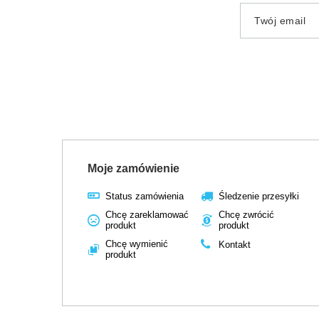
Twój email
Moje zamówienie
Status zamówienia
Śledzenie przesyłki
Chcę zareklamować
Chcę zwrócić
produkt
produkt
Chcę wymienić
Kontakt
produkt