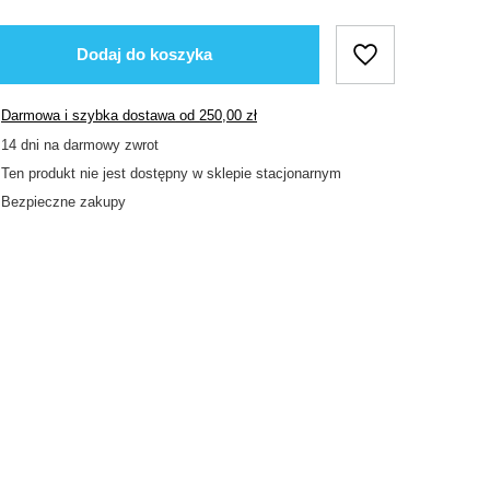
Dodaj do koszyka
Darmowa i szybka dostawa
od
250,00 zł
14
dni na darmowy zwrot
Ten produkt nie jest dostępny w sklepie stacjonarnym
Bezpieczne zakupy