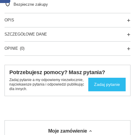
Bezpieczne zakupy
OPIS
SZCZEGÓŁOWE DANE
OPINIE
(0)
Potrzebujesz pomocy? Masz pytania?
Zadaj pytanie a my odpowiemy niezwłocznie,
Zadaj pytanie
najciekawsze pytania i odpowiedzi publikując
dla innych.
Moje zamówienie