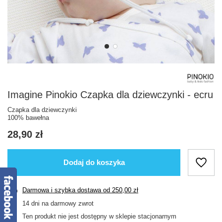
Imagine Pinokio Czapka dla dziewczynki - ecru
Czapka dla dziewczynki
100% bawełna
28,90 zł
Dodaj do koszyka
Darmowa i szybka dostawa
od
250,00 zł
14
dni na darmowy zwrot
Ten produkt nie jest dostępny w sklepie stacjonarnym