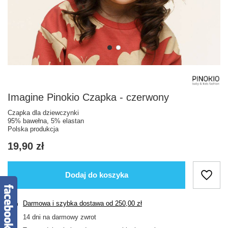
Imagine Pinokio Czapka - czerwony
Czapka dla dziewczynki
95% bawełna, 5% elastan
Polska produkcja
19,90 zł
Dodaj do koszyka
Darmowa i szybka dostawa
od
250,00 zł
14
dni na darmowy zwrot