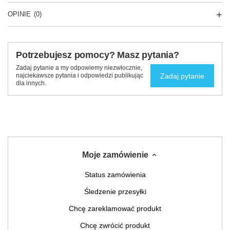
OPINIE
(0)
Potrzebujesz pomocy? Masz pytania?
Zadaj pytanie a my odpowiemy niezwłocznie,
Zadaj pytanie
najciekawsze pytania i odpowiedzi publikując
dla innych.
Moje zamówienie
Status zamówienia
Śledzenie przesyłki
Chcę zareklamować produkt
Chcę zwrócić produkt