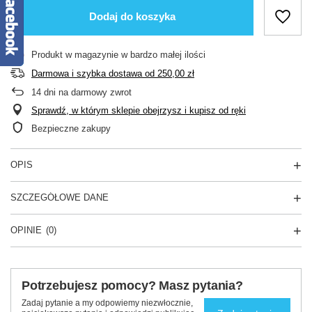
Dodaj do koszyka
Produkt w magazynie w bardzo małej ilości
Darmowa i szybka dostawa
od
250,00 zł
14
dni na darmowy zwrot
Sprawdź, w którym sklepie obejrzysz i kupisz od ręki
Bezpieczne zakupy
OPIS
SZCZEGÓŁOWE DANE
OPINIE
(0)
Potrzebujesz pomocy? Masz pytania?
Zadaj pytanie a my odpowiemy niezwłocznie,