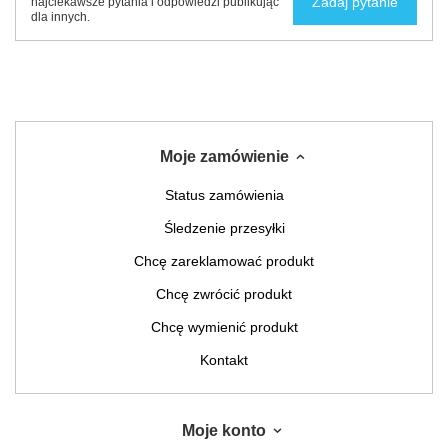
Zadaj pytanie
najciekawsze pytania i odpowiedzi publikując
dla innych.
Moje zamówienie
Status zamówienia
Śledzenie przesyłki
Chcę zareklamować produkt
Chcę zwrócić produkt
Chcę wymienić produkt
Kontakt
Moje konto