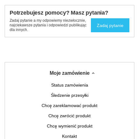
Potrzebujesz pomocy? Masz pytania?
Zadaj pytanie a my odpowiemy niezwłocznie,
Zadaj pytanie
najciekawsze pytania i odpowiedzi publikując
dla innych.
Moje zamówienie
Status zamówienia
Śledzenie przesyłki
Chcę zareklamować produkt
Chcę zwrócić produkt
Chcę wymienić produkt
Kontakt