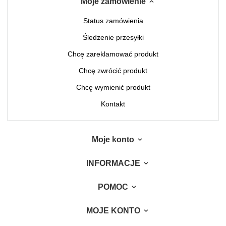
Moje zamówienie
Status zamówienia
Śledzenie przesyłki
Chcę zareklamować produkt
Chcę zwrócić produkt
Chcę wymienić produkt
Kontakt
Moje konto
INFORMACJE
POMOC
MOJE KONTO