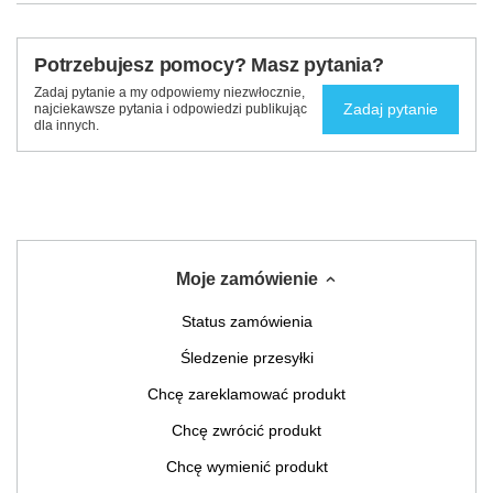
Potrzebujesz pomocy? Masz pytania?
Zadaj pytanie a my odpowiemy niezwłocznie,
Zadaj pytanie
najciekawsze pytania i odpowiedzi publikując
dla innych.
Moje zamówienie
Status zamówienia
Śledzenie przesyłki
Chcę zareklamować produkt
Chcę zwrócić produkt
Chcę wymienić produkt