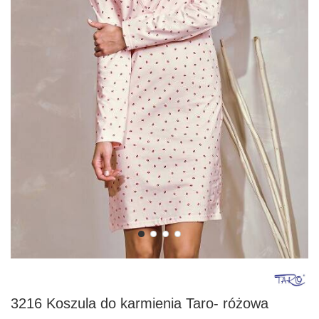
3216 Koszula do karmienia Taro- różowa