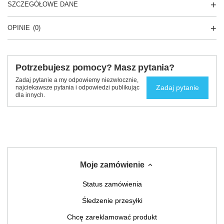
SZCZEGÓŁOWE DANE
OPINIE
(0)
Potrzebujesz pomocy? Masz pytania?
Zadaj pytanie a my odpowiemy niezwłocznie,
Zadaj pytanie
najciekawsze pytania i odpowiedzi publikując
dla innych.
Moje zamówienie
Status zamówienia
Śledzenie przesyłki
Chcę zareklamować produkt