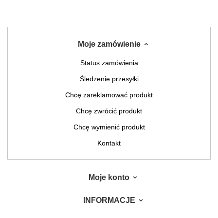
Moje zamówienie
Status zamówienia
Śledzenie przesyłki
Chcę zareklamować produkt
Chcę zwrócić produkt
Chcę wymienić produkt
Kontakt
Moje konto
INFORMACJE