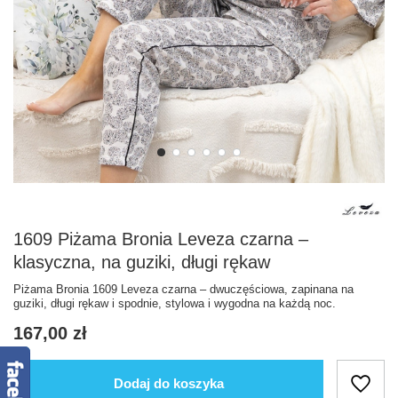
1609 Piżama Bronia Leveza czarna –
klasyczna, na guziki, długi rękaw
Piżama Bronia 1609 Leveza czarna – dwuczęściowa, zapinana na
guziki, długi rękaw i spodnie, stylowa i wygodna na każdą noc.
167,00 zł
Dodaj do koszyka