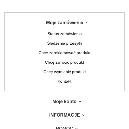
Moje zamówienie
Status zamówienia
Śledzenie przesyłki
Chcę zareklamować produkt
Chcę zwrócić produkt
Chcę wymienić produkt
Kontakt
Moje konto
INFORMACJE
POMOC