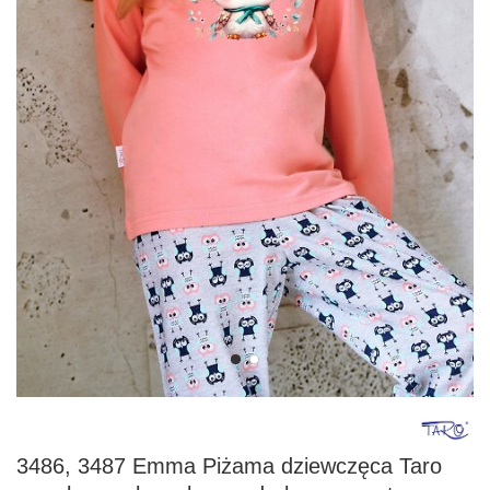
3486, 3487 Emma Piżama dziewczęca Taro