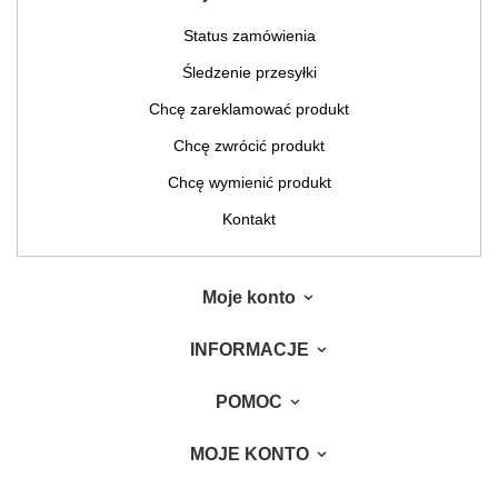
Status zamówienia
Śledzenie przesyłki
Chcę zareklamować produkt
Chcę zwrócić produkt
Chcę wymienić produkt
Kontakt
Moje konto
INFORMACJE
POMOC
MOJE KONTO