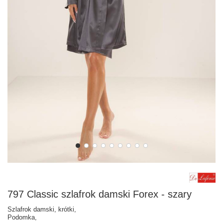
797 Classic szlafrok damski Forex - szary
Szlafrok damski, krótki,
Podomka,