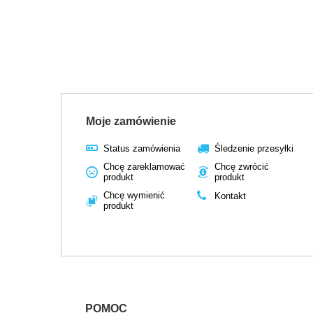
Moje zamówienie
Status zamówienia
Śledzenie przesyłki
Chcę zareklamować
Chcę zwrócić
produkt
produkt
Chcę wymienić
Kontakt
produkt
POMOC