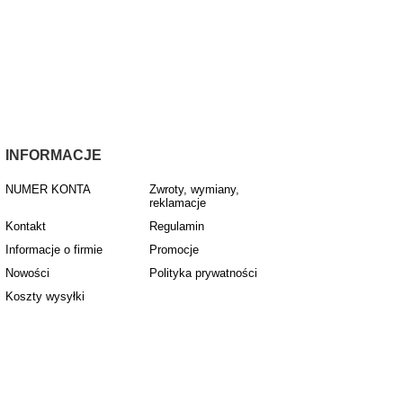
INFORMACJE
NUMER KONTA
Zwroty, wymiany,
reklamacje
Kontakt
Regulamin
Informacje o firmie
Promocje
Nowości
Polityka prywatności
Koszty wysyłki