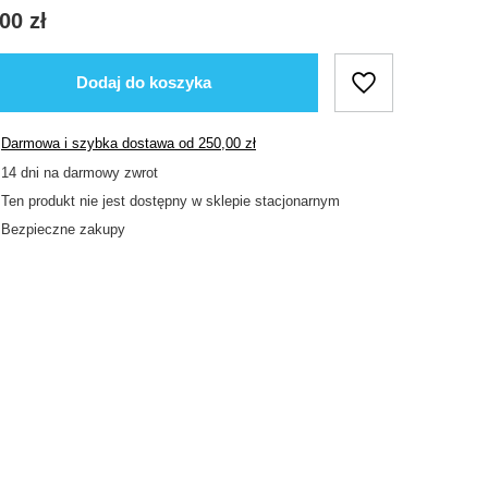
00 zł
Dodaj do koszyka
Darmowa i szybka dostawa
od
250,00 zł
14
dni na darmowy zwrot
Ten produkt nie jest dostępny w sklepie stacjonarnym
Bezpieczne zakupy