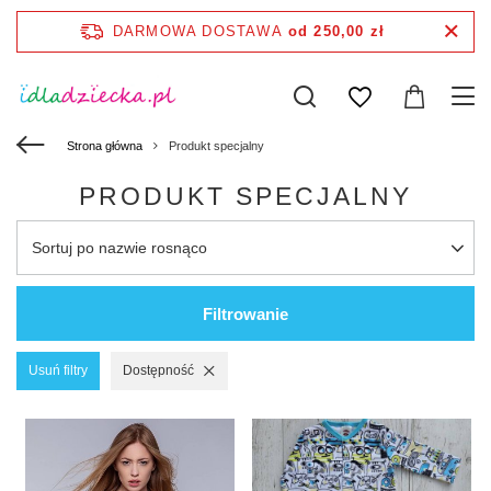
DARMOWA DOSTAWA
od 250,00 zł
Strona główna
Produkt specjalny
PRODUKT SPECJALNY
Sortuj po nazwie rosnąco
Filtrowanie
Usuń filtry
Dostępność