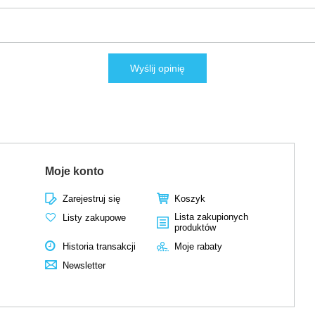
Wyślij opinię
Moje konto
Zarejestruj się
Koszyk
Lista zakupionych
Listy zakupowe
produktów
Historia transakcji
Moje rabaty
Newsletter