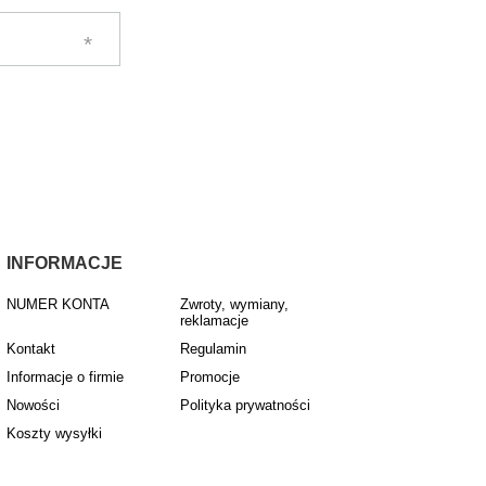
INFORMACJE
NUMER KONTA
Zwroty, wymiany,
reklamacje
Kontakt
Regulamin
Informacje o firmie
Promocje
Nowości
Polityka prywatności
Koszty wysyłki