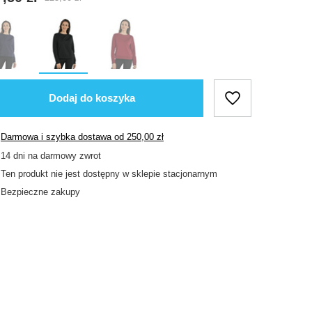
Dodaj do koszyka
Darmowa i szybka dostawa
od
250,00 zł
14
dni na darmowy zwrot
Ten produkt nie jest dostępny w sklepie stacjonarnym
Bezpieczne zakupy