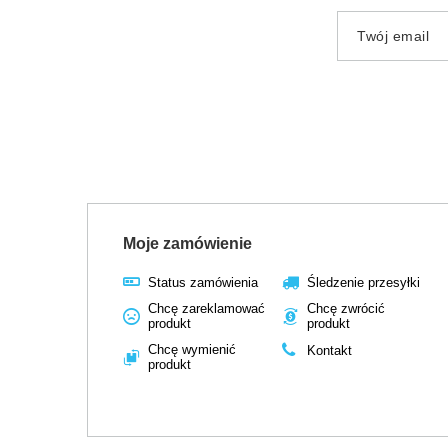
Twój email
Moje zamówienie
Status zamówienia
Śledzenie przesyłki
Chcę zareklamować
Chcę zwrócić
produkt
produkt
Chcę wymienić
Kontakt
produkt