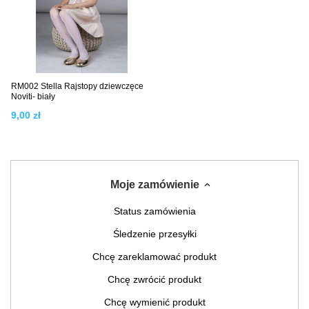
RM002 Stella Rajstopy dziewczęce
Noviti- biały
9,00 zł
Moje zamówienie
Status zamówienia
Śledzenie przesyłki
Chcę zareklamować produkt
Chcę zwrócić produkt
Chcę wymienić produkt