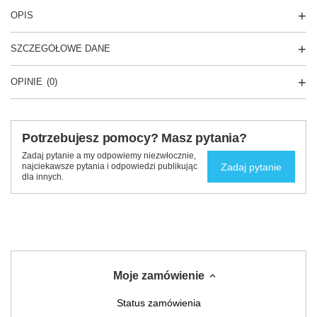
OPIS
SZCZEGÓŁOWE DANE
OPINIE
(0)
Potrzebujesz pomocy? Masz pytania?
Zadaj pytanie a my odpowiemy niezwłocznie,
Zadaj pytanie
najciekawsze pytania i odpowiedzi publikując
dla innych.
Moje zamówienie
Status zamówienia