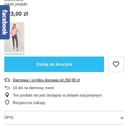
polski produkt
123,00 zł
Dodaj do koszyka
Darmowa i szybka dostawa
od
250,00 zł
14
dni na darmowy zwrot
Ten produkt nie jest dostępny w sklepie stacjonarnym
Bezpieczne zakupy
OPIS