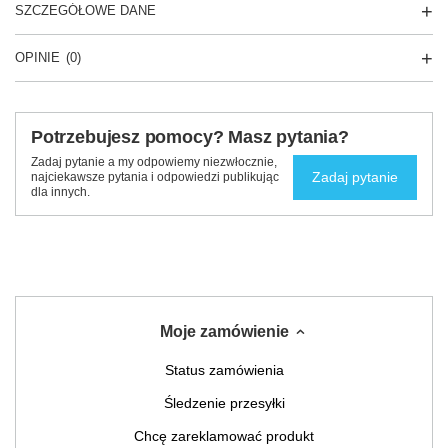
SZCZEGÓŁOWE DANE
OPINIE
(0)
Potrzebujesz pomocy? Masz pytania?
Zadaj pytanie a my odpowiemy niezwłocznie,
Zadaj pytanie
najciekawsze pytania i odpowiedzi publikując
dla innych.
Moje zamówienie
Status zamówienia
Śledzenie przesyłki
Chcę zareklamować produkt