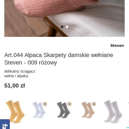
Art.044 Alpaca Skarpety damskie wełniane
Steven - 009 różowy
delikatny ściągacz
wełna i alpaka
51,00 zł