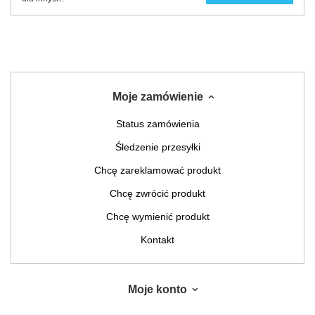
Moje zamówienie
Status zamówienia
Śledzenie przesyłki
Chcę zareklamować produkt
Chcę zwrócić produkt
Chcę wymienić produkt
Kontakt
Moje konto