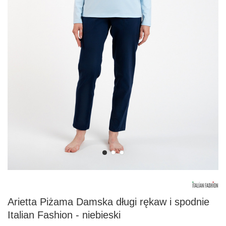
Arietta Piżama Damska długi rękaw i spodnie
Italian Fashion - niebieski