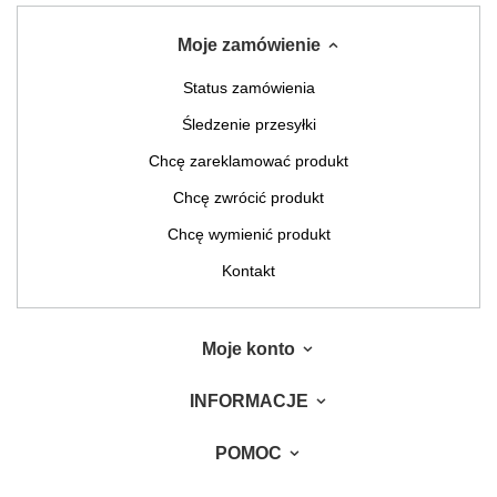
Moje zamówienie
Status zamówienia
Śledzenie przesyłki
Chcę zareklamować produkt
Chcę zwrócić produkt
Chcę wymienić produkt
Kontakt
Moje konto
INFORMACJE
POMOC