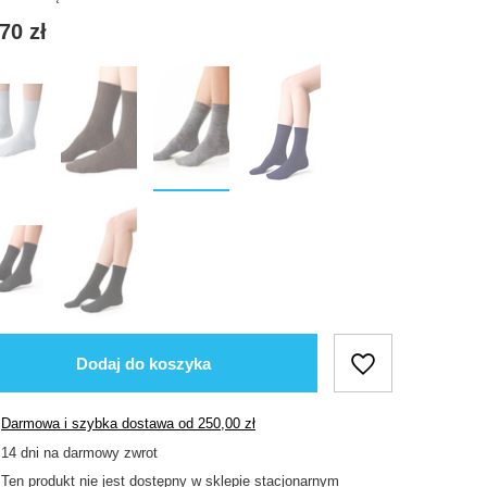
70 zł
Dodaj do koszyka
Darmowa i szybka dostawa
od
250,00 zł
14
dni na darmowy zwrot
Ten produkt nie jest dostępny w sklepie stacjonarnym