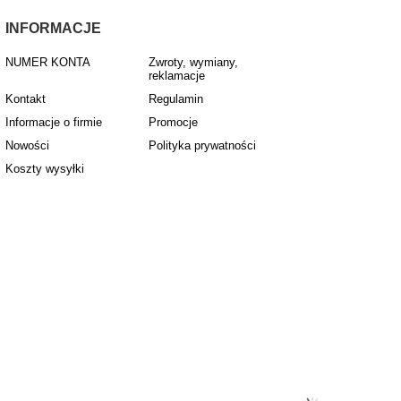
INFORMACJE
NUMER KONTA
Zwroty, wymiany,
reklamacje
Kontakt
Regulamin
Informacje o firmie
Promocje
Nowości
Polityka prywatności
Koszty wysyłki