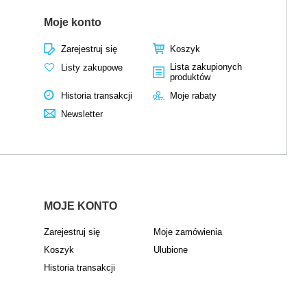
Moje konto
Zarejestruj się
Koszyk
Lista zakupionych
Listy zakupowe
produktów
Historia transakcji
Moje rabaty
Newsletter
MOJE KONTO
Zarejestruj się
Moje zamówienia
Koszyk
Ulubione
Historia transakcji