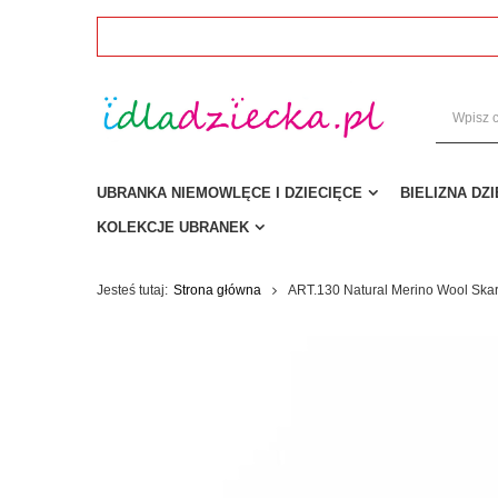
UBRANKA NIEMOWLĘCE I DZIECIĘCE
BIELIZNA DZ
KOLEKCJE UBRANEK
Jesteś tutaj:
Strona główna
ART.130 Natural Merino Wool Skar