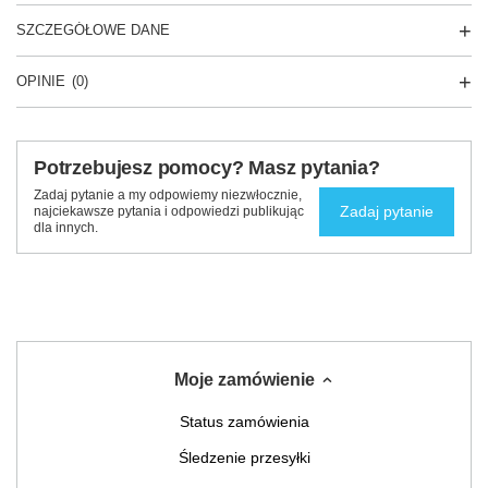
SZCZEGÓŁOWE DANE
OPINIE
(0)
Potrzebujesz pomocy? Masz pytania?
Zadaj pytanie a my odpowiemy niezwłocznie,
Zadaj pytanie
najciekawsze pytania i odpowiedzi publikując
dla innych.
Moje zamówienie
Status zamówienia
Śledzenie przesyłki