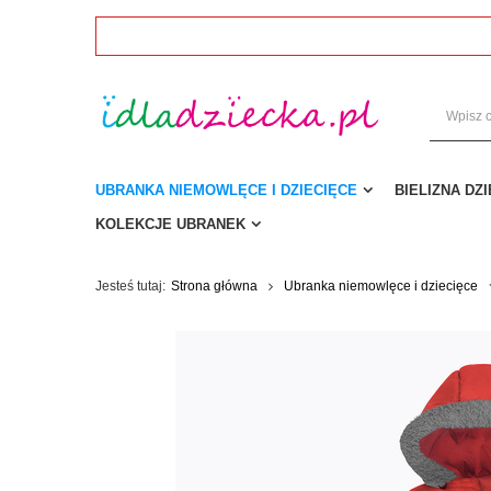
UBRANKA NIEMOWLĘCE I DZIECIĘCE
BIELIZNA DZ
KOLEKCJE UBRANEK
Jesteś tutaj:
Strona główna
Ubranka niemowlęce i dziecięce