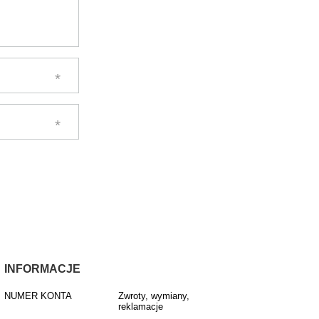
INFORMACJE
NUMER KONTA
Zwroty, wymiany,
reklamacje